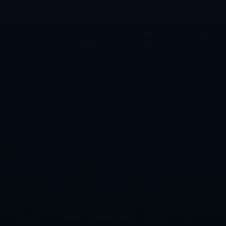
成功晋级。这些例子不仅体现球员的战斗力，也为本赛季提供了希
望，但前提是球队能全力以赴。
季末冲刺关键因素
湖人能否避免排名跌至最低，主要取决于以下几点：
核心球员的状态与健康
：若勒布朗和戴维斯能保持巅峰状态，湖人仍有机会冲
击更高名次。
赛前战术调整
：团队防守提升、角色球员能否找回手感，对湖人的季末战绩至
关重要。
对手表现的波动
：湖人的排位不仅仅取决于胜负，还与西部竞逐者的表现息息
相关。不稳定的竞争对手或可为湖人留下机会。
综上分析，湖人的最低排位将取决于他们如何应对季末的重要比赛
挑战。尽管风险存在，但历史表明，这支明星球队有逆境中爆发的
潜力。