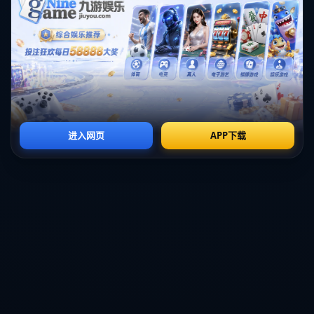
赛程难度较高
：湖人剩余赛程中可能遇到强队，如金州勇士和菲尼
克斯太阳，这些比赛对战绩的直接冲撞将决定排名走向。
竞争对手的状态提升
：即便湖人保持稳定战绩，如果像犹他爵士或
俄克拉荷马雷霆等队持续强势发挥，湖人仍可能被排名压制。
具体来看，湖人当前与西部第八至第十三名的竞争对手战绩差距十
分接近。一场失利可能让他们跌落多个位置，附加赛资格岌岌可
危。
相关案例：下滑后的反弹希望
回顾湖人的历史，他们曾在困难局面中强势反弹。例如在2019-2020
赛季，球队同样面临阵容磨合问题，但凭借关键球员的发挥最终夺
得总冠军。
这样的经验让湖人在季末有机会通过调整站稳脚跟，提
高排名。
类似的反转也发生在2021年的季后赛附加赛。当时湖人一度排名不
利，但凭借勒布朗的制胜关键三分，他们拿下竞争对手金州勇士，