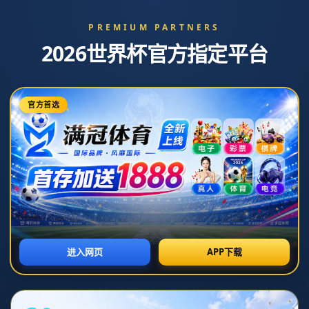
企业新闻
行业资讯
季末冲刺全解析：湖人最差排名如何定义？
发布时间：2026-07-04T16:30:14+08:00
季末冲刺前瞻：湖人最低排位可能是多少
湖人作为NBA历史上最辉煌的球队之一，每一个赛季的表现都备受